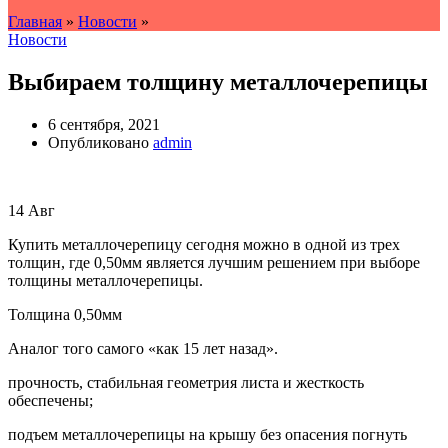
Главная
»
Новости
»
Новости
Выбираем толщину металлочерепицы
6 сентября, 2021
Опубликовано
admin
14
Авг
Купить металлочерепицу сегодня можно в одной из трех
толщин, где 0,50мм является лучшим решением при выборе
толщины металлочерепицы.
Толщина 0,50мм
Аналог того самого «как 15 лет назад».
прочность, стабильная геометрия листа и жесткость
обеспечены;
подъем металлочерепицы на крышу без опасения погнуть