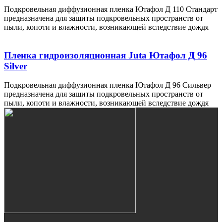
Подкровельная диффузионная пленка Ютафол Д 110 Стандарт
предназначена для защиты подкровельных пространств от
пыли, копоти и влажности, возникающей вследствие дождя
Пленка гидроизоляционная Juta Ютафол Д 96
Silver
Подкровельная диффузионная пленка Ютафол Д 96 Сильвер
предназначена для защиты подкровельных пространств от
пыли, копоти и влажности, возникающей вследствие дождя