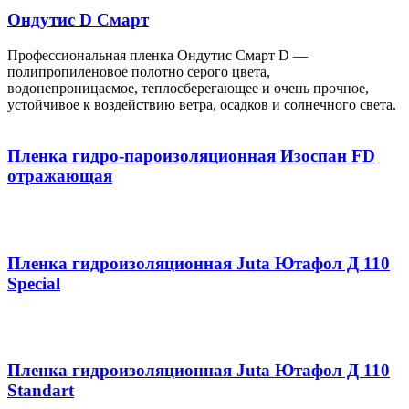
Ондутис D Смарт
Профессиональная пленка Ондутис Смарт D —
полипропиленовое полотно серого цвета,
водонепроницаемое, теплосберегающее и очень прочное,
устойчивое к воздействию ветра, осадков и солнечного света.
Пленка гидро-пароизоляционная Изоспан FD
отражающая
Пленка гидроизоляционная Juta Ютафол Д 110
Special
Пленка гидроизоляционная Juta Ютафол Д 110
Standart