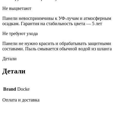
Не выцветают
Панели невосприимчивы к УФ-лучам и атмосферным
осадкам. Гарантия на стабильность цвета — 5 лет
Не требуют ухода
Панели не нужно красить и обрабатывать защитными
составами. Пыль смывается обычной водой из шланга
Детали
Детали
Brand
Docke
Оплата и доставка