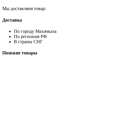
Мы доставляем товар:
Доставка
По городу Махачкала
По регионам РФ
В страны СНГ
Похожие товары