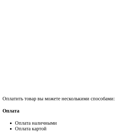
Оплатить товар вы можете несколькими способами:
Оплата
Оплата наличными
Оплата картой