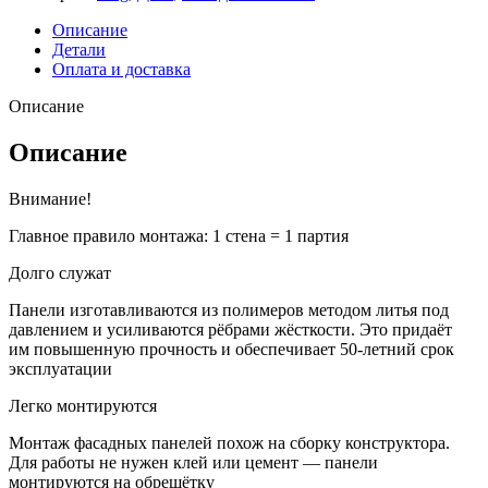
Описание
Детали
Оплата и доставка
Описание
Описание
Внимание!
Главное правило монтажа: 1 стена = 1 партия
Долго служат
Панели изготавливаются из полимеров методом литья под
давлением и усиливаются рёбрами жёсткости. Это придаёт
им повышенную прочность и обеспечивает 50-летний срок
эксплуатации
Легко монтируются
Монтаж фасадных панелей похож на сборку конструктора.
Для работы не нужен клей или цемент — панели
монтируются на обрешётку