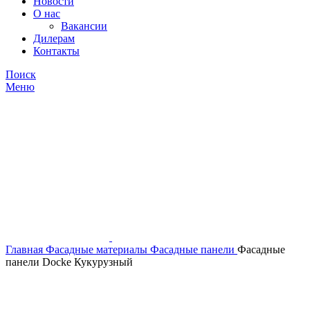
Новости
О нас
Вакансии
Дилерам
Контакты
Поиск
Меню
Главная
Фасадные материалы
Фасадные панели
Фасадные
панели Docke Кукурузный