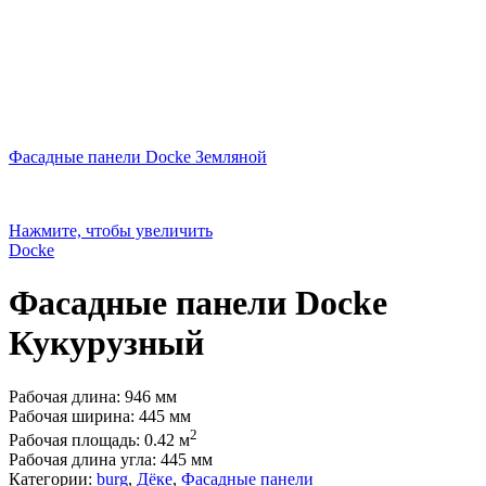
Фасадные панели Docke Земляной
Нажмите, чтобы увеличить
Docke
Фасадные панели Docke
Кукурузный
Рабочая длина: 946 мм
Рабочая ширина: 445 мм
2
Рабочая площадь: 0.42 м
Рабочая длина угла: 445 мм
Категории:
burg
,
Дёке
,
Фасадные панели