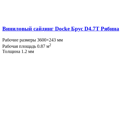
Виниловый сайдинг Docke Брус D4.7T Рябина
Рабочие размеры 3600×243 мм
2
Рабочая площадь 0.87 м
Толщина 1.2 мм