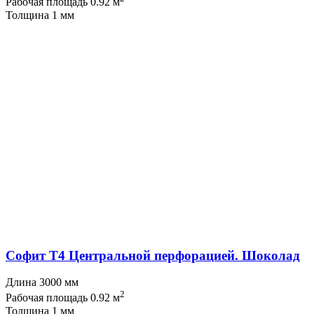
Рабочая площадь 0.92 м
Толщина 1 мм
Софит T4 Центральной перфорацией. Шоколад
Длина 3000 мм
2
Рабочая площадь 0.92 м
Толщина 1 мм