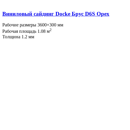
Виниловый сайдинг Docke Брус D6S Орех
Рабочие размеры 3600×300 мм
2
Рабочая площадь 1.08 м
Толщина 1.2 мм