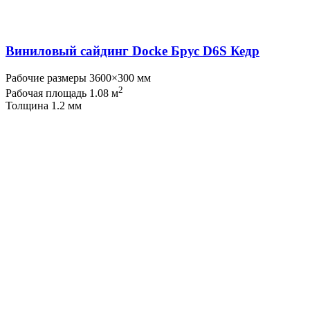
Виниловый сайдинг Docke Брус D6S Кедр
Рабочие размеры 3600×300 мм
2
Рабочая площадь 1.08 м
Толщина 1.2 мм