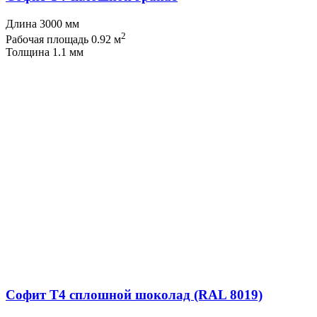
Длина 3000 мм
2
Рабочая площадь 0.92 м
Толщина 1.1 мм
Софит T4 сплошной шоколад (RAL 8019)