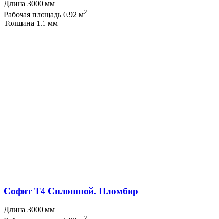
Длина 3000 мм
2
Рабочая площадь 0.92 м
Толщина 1.1 мм
Софит T4 Сплошной. Пломбир
Длина 3000 мм
2