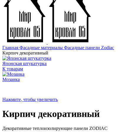
Главная
Фасадные материалы
Фасадные панели
Zodiac
Кирпич декоративный
Японская штукатурка
К товарам
Мозаика
Нажмите, чтобы увеличить
Кирпич декоративный
Декоративные теплоизолирующие панели ZODIAC