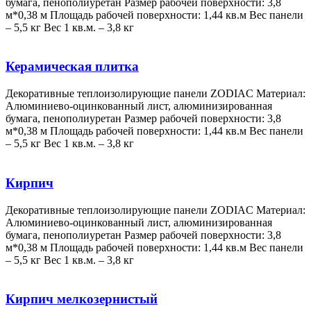
бумага, пенополиуретан Размер рабочей поверхности: 3,8
м*0,38 м Площадь рабочей поверхности: 1,44 кв.м Вес панели
– 5,5 кг Вес 1 кв.м. – 3,8 кг
Керамическая плитка
Декоративные теплоизолирующие панели ZODIAC Материал:
Алюминиево-оцинкованный лист, алюминизированная
бумага, пенополиуретан Размер рабочей поверхности: 3,8
м*0,38 м Площадь рабочей поверхности: 1,44 кв.м Вес панели
– 5,5 кг Вес 1 кв.м. – 3,8 кг
Кирпич
Декоративные теплоизолирующие панели ZODIAC Материал:
Алюминиево-оцинкованный лист, алюминизированная
бумага, пенополиуретан Размер рабочей поверхности: 3,8
м*0,38 м Площадь рабочей поверхности: 1,44 кв.м Вес панели
– 5,5 кг Вес 1 кв.м. – 3,8 кг
Кирпич мелкозернистый