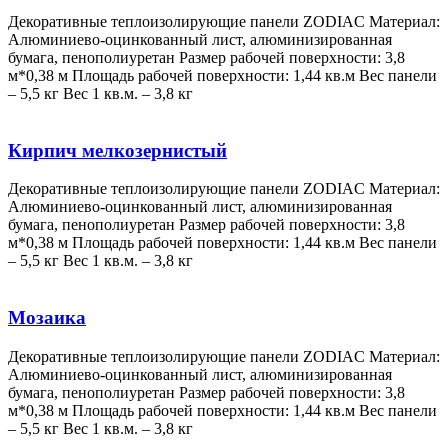
Декоративные теплоизолирующие панели ZODIAC Материал:
Алюминиево-оцинкованный лист, алюминизированная
бумага, пенополиуретан Размер рабочей поверхности: 3,8
м*0,38 м Площадь рабочей поверхности: 1,44 кв.м Вес панели
– 5,5 кг Вес 1 кв.м. – 3,8 кг
Кирпич мелкозернистый
Декоративные теплоизолирующие панели ZODIAC Материал:
Алюминиево-оцинкованный лист, алюминизированная
бумага, пенополиуретан Размер рабочей поверхности: 3,8
м*0,38 м Площадь рабочей поверхности: 1,44 кв.м Вес панели
– 5,5 кг Вес 1 кв.м. – 3,8 кг
Мозаика
Декоративные теплоизолирующие панели ZODIAC Материал:
Алюминиево-оцинкованный лист, алюминизированная
бумага, пенополиуретан Размер рабочей поверхности: 3,8
м*0,38 м Площадь рабочей поверхности: 1,44 кв.м Вес панели
– 5,5 кг Вес 1 кв.м. – 3,8 кг