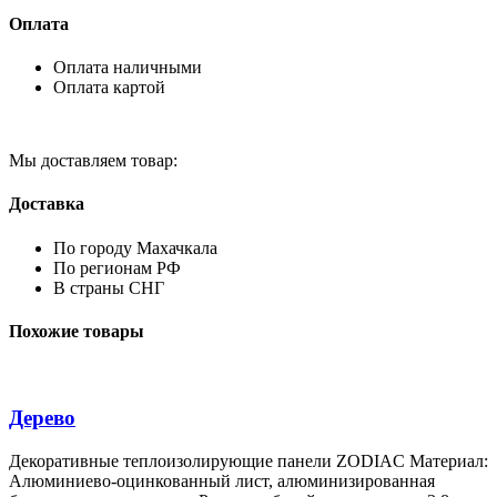
Оплата
Оплата наличными
Оплата картой
Мы доставляем товар:
Доставка
По городу Махачкала
По регионам РФ
В страны СНГ
Похожие товары
Дерево
Декоративные теплоизолирующие панели ZODIAC Материал:
Алюминиево-оцинкованный лист, алюминизированная